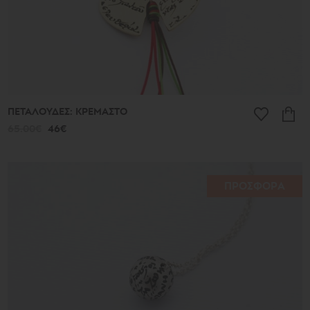
ΠΕΤΑΛΟΥΔΕΣ: ΚΡΕΜΑΣΤΟ
65.00€
46€
ΠΡΟΣΦΟΡΑ