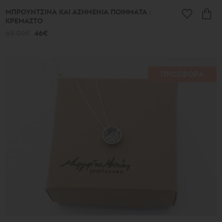
ΜΠΡΟΥΝΤΖΙΝΑ ΚΑΙ ΑΣΗΜΕΝΙΑ ΠΟΙΗΜΑΤΑ :
ΚΡΕΜΑΣΤΟ
65.00€
46€
ΠΡΟΣΦΟΡΑ