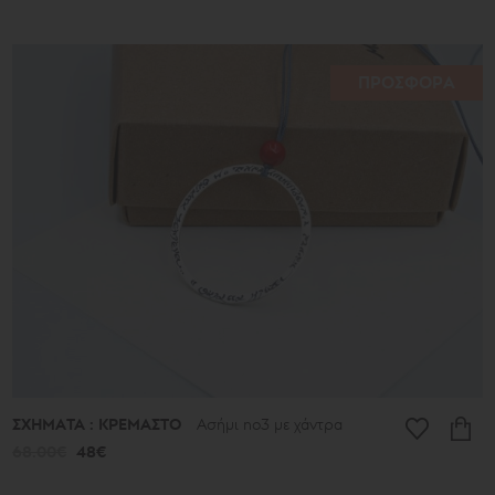
ΠΡΟΣΦΟΡΑ
ΣΧΗΜΑΤΑ : ΚΡΕΜΑΣΤΟ
Ασήμι no3 με χάντρα
68.00€
48€