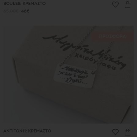
BOULES: ΚΡΕΜΑΣΤΟ
65.00€
46€
ΠΡΟΣΦΟΡΑ
ΑΝΤΙΓΟΝΗ: ΚΡΕΜΑΣΤΟ