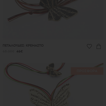
ΠΕΤΑΛΟΥΔΕΣ: ΚΡΕΜΑΣΤΟ
65.00€
46€
ΠΡΟΣΦΟΡΑ