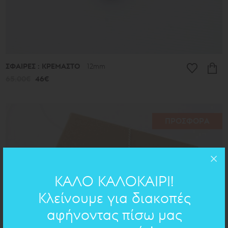
ΣΦΑΙΡΕΣ : ΚΡΕΜΑΣΤΟ
12mm
65.00€
46€
ΠΡΟΣΦΟΡΑ
ΚΑΛΟ ΚΑΛΟΚΑΙΡΙ!
Κλείνουμε για διακοπές
αφήνοντας πίσω μας