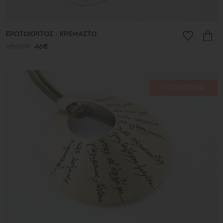
ΕΡΩΤΟΚΡΙΤΟΣ : ΚΡΕΜΑΣΤΟ
65.00€
46€
ΠΡΟΣΦΟΡΑ