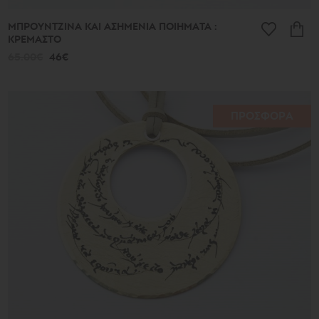
ΜΠΡΟΥΝΤΖΙΝΑ ΚΑΙ ΑΣΗΜΕΝΙΑ ΠΟΙΗΜΑΤΑ :
ΚΡΕΜΑΣΤΟ
65.00€
46€
ΠΡΟΣΦΟΡΑ