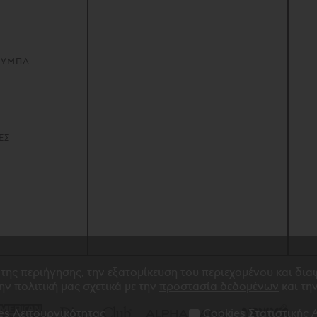
ΟΥΜΠΑ
ΕΣ
 της περιήγησης, την εξατομίκευση του περιεχομένου και δι
την πολιτική μας σχετικά με την
προστασία δεδομένων
και τη
es Λειτουργικότητας
Cookies Στατιστικής