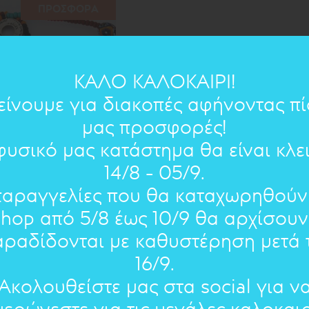
ΠΡΟΣΦΟΡΑ
ΚΑΛΟ ΚΑΛΟΚΑΙΡΙ!
είνουμε για διακοπές αφήνοντας π
μας προσφορές!
φυσικό μας κατάστημα θα είναι κλε
14/8 - 05/9.
παραγγελίες που θα καταχωρηθούν
shop από 5/8 έως 10/9 θα αρχίσουν
αραδίδονται με καθυστέρηση μετά τ
16/9.
Ακολουθείστε μας στα social για ν