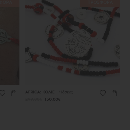
ΦΟΡΑ
ΠΡΟΣΦΟΡΑ
AFRICA: ΚΟΛΙΕ
Μάσκες
299.00€
150.00€