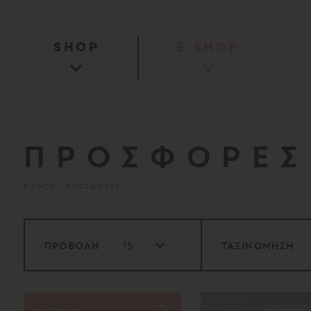
SHOP
E.SHOP
ΠΡΟΣΦΟΡΕΣ
E.SHOP
ΠΡΟΣΦΟΡΕΣ
ΠΡΟΒΟΛΗ
ΤΑΞΙΝΟΜΗΣΗ