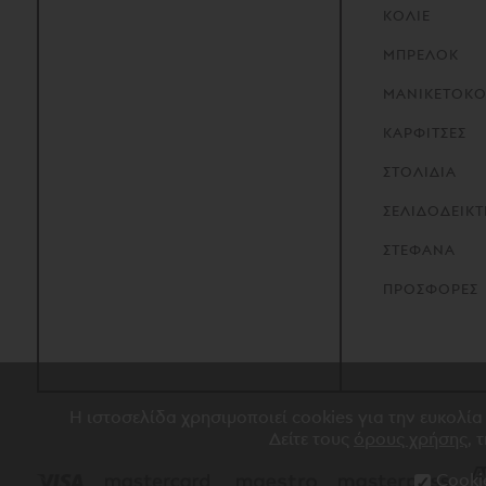
ΚΟΛΙΕ
ΜΠΡΕΛΟΚ
ΜΑΝΙΚΕΤΟΚ
ΚΑΡΦΙΤΣΕΣ
ΣΤΟΛΙΔΙΑ
ΣΕΛΙΔΟΔΕΙΚΤ
ΣΤΕΦΑΝΑ
ΠΡΟΣΦΟΡΕΣ
Η ιστοσελίδα χρησιμοποιεί cookies για την ευκολία
Δείτε τους
όρους χρήσης
, 
Cooki