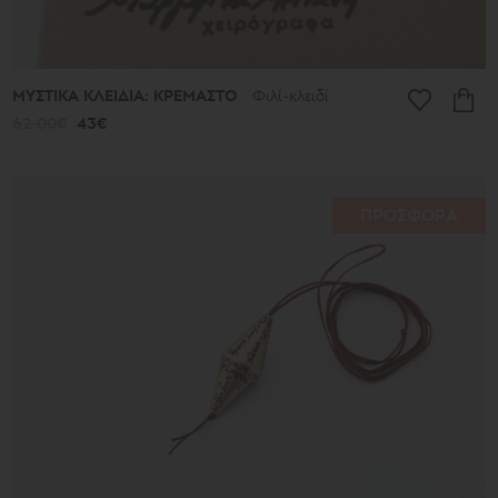
ΜΥΣΤΙΚΑ ΚΛΕΙΔΙΑ: ΚΡΕΜΑΣΤΟ
Φιλί-κλειδί
62.00€
43€
ΠΡΟΣΦΟΡΑ