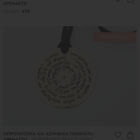
ΚΡΕΜΑΣΤΟ
62.00€
43€
ΠΡΟΣΦΟΡΑ
ΜΠΡΟΥΝΤΖΙΝΑ ΚΑΙ ΑΣΗΜΕΝΙΑ ΠΟΙΗΜΑΤΑ :
ΚΡΕΜΑΣΤΟ
ΜΠΡΟΥΝΤΖΟΣ ΜΟΝΟΣ ΔΙΣΚΟΣ