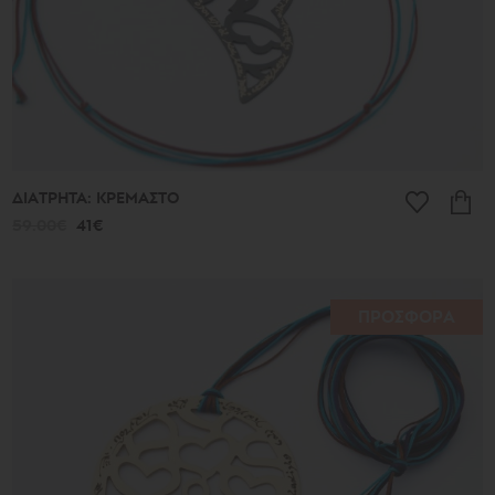
ΔΙΑΤΡΗΤΑ: ΚΡΕΜΑΣΤΟ
59.00€
41€
ΠΡΟΣΦΟΡΑ