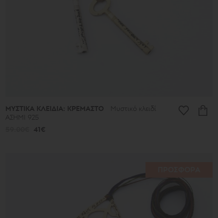
ΜΥΣΤΙΚΑ ΚΛΕΙΔΙΑ: ΚΡΕΜΑΣΤΟ
Μυστικό κλειδί
ΑΣΗΜΙ 925
59.00€
41€
ΠΡΟΣΦΟΡΑ