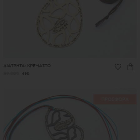
ΔΙΑΤΡΗΤΑ: ΚΡΕΜΑΣΤΟ
59.00€
41€
ΠΡΟΣΦΟΡΑ