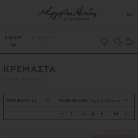
EN
SHOP
E.SHOP
0
0
ΚΡΕΜΑΣΤΑ
E.SHOP
ΚΡΕΜΑΣΤΑ
ΠΡΟΒΟΛΗ
ΤΑΞΙΝΟΜΗΣΗ
<
1
...
4
5
6
...
14
>