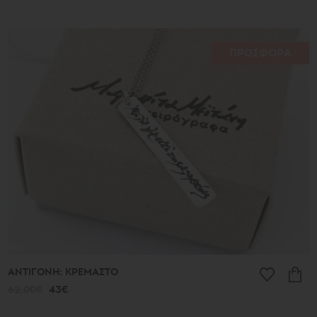
ΠΡΟΣΦΟΡΑ
ΑΝΤΙΓΟΝΗ: ΚΡΕΜΑΣΤΟ
62.00€
43€