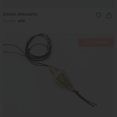
ΚΏΝΟΙ: ΚΡΕΜΑΣΤΟ
62.00€
43€
ΠΡΟΣΦΟΡΑ