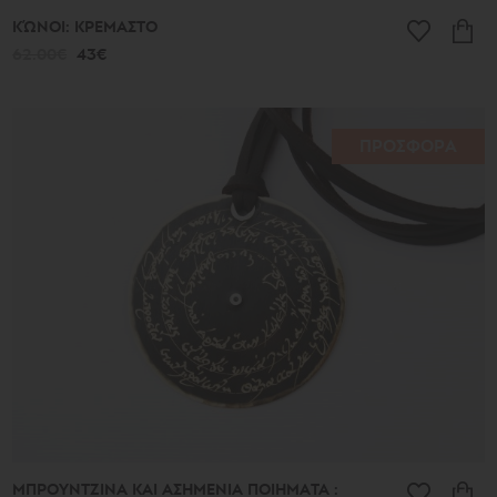
ΚΏΝΟΙ: ΚΡΕΜΑΣΤΟ
62.00€
43€
ΠΡΟΣΦΟΡΑ
ΜΠΡΟΥΝΤΖΙΝΑ ΚΑΙ ΑΣΗΜΕΝΙΑ ΠΟΙΗΜΑΤΑ :