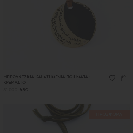
ΜΠΡΟΥΝΤΖΙΝΑ ΚΑΙ ΑΣΗΜΕΝΙΑ ΠΟΙΗΜΑΤΑ :
ΚΡΕΜΑΣΤΟ
81.00€
65€
ΠΡΟΣΦΟΡΑ