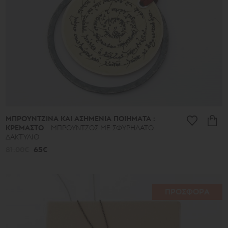
ΜΠΡΟΥΝΤΖΙΝΑ ΚΑΙ ΑΣΗΜΕΝΙΑ ΠΟΙΗΜΑΤΑ :
ΚΡΕΜΑΣΤΟ
ΜΠΡΟΥΝΤΖΟΣ ΜΕ ΣΦΥΡΗΛΑΤΟ
ΔΑΚΤΥΛΙΟ
81.00€
65€
ΠΡΟΣΦΟΡΑ