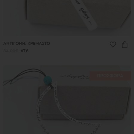
ΑΝΤΙΓΟΝΗ: ΚΡΕΜΑΣΤΟ
84.00€
67€
ΠΡΟΣΦΟΡΑ