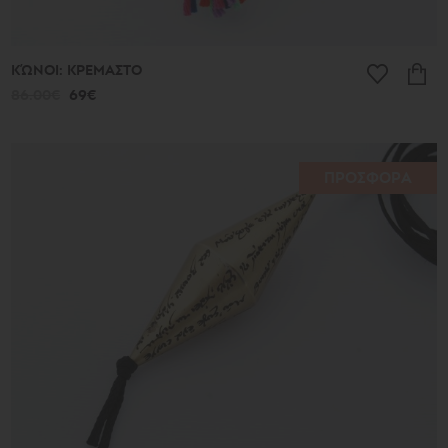
ΚΏΝΟΙ: ΚΡΕΜΑΣΤΟ
86.00€
69€
ΠΡΟΣΦΟΡΑ