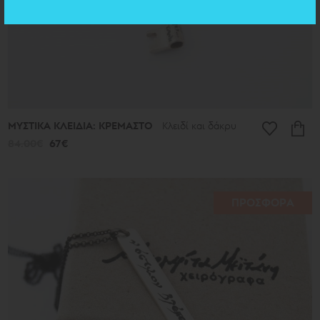
ΜΥΣΤΙΚΑ ΚΛΕΙΔΙΑ: ΚΡΕΜΑΣΤΟ
Κλειδί και δάκρυ
84.00€
67€
ΠΡΟΣΦΟΡΑ