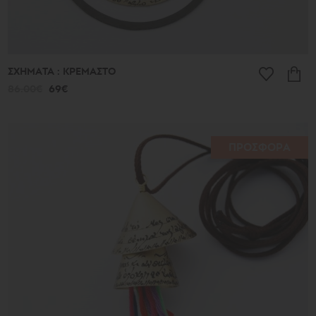
ΣΧΗΜΑΤΑ : ΚΡΕΜΑΣΤΟ
86.00€
69€
ΠΡΟΣΦΟΡΑ