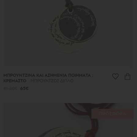
ΜΠΡΟΥΝΤΖΙΝΑ ΚΑΙ ΑΣΗΜΕΝΙΑ ΠΟΙΗΜΑΤΑ :
ΚΡΕΜΑΣΤΟ
ΜΠΡΟΥΝΤΖΟΣ ΔΙΠΛΟ
81.00€
65€
ΠΡΟΣΦΟΡΑ