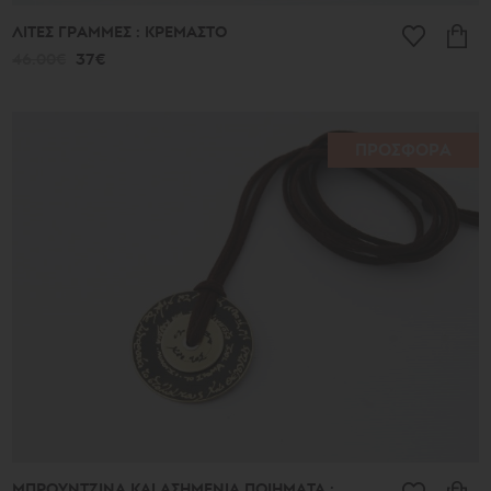
ΛΙΤΕΣ ΓΡΑΜΜΕΣ : ΚΡΕΜΑΣΤΟ
46.00€
37€
ΠΡΟΣΦΟΡΑ
ΜΠΡΟΥΝΤΖΙΝΑ ΚΑΙ ΑΣΗΜΕΝΙΑ ΠΟΙΗΜΑΤΑ :