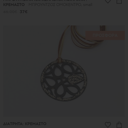
ΚΡΕΜΑΣΤΟ
ΜΠΡΟΥΝΤΖΟΣ ΟΜΟΚΕΝΤΡΟ, small
46.00€
37€
ΠΡΟΣΦΟΡΑ
ΔΙΑΤΡΗΤΑ: ΚΡΕΜΑΣΤΟ