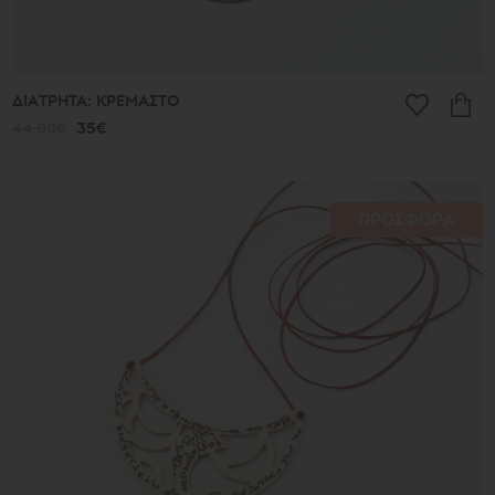
ΔΙΑΤΡΗΤΑ: ΚΡΕΜΑΣΤΟ
44.00€
35€
ΠΡΟΣΦΟΡΑ