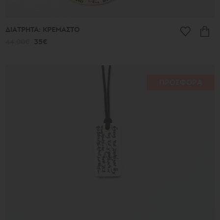
ΔΙΑΤΡΗΤΑ: ΚΡΕΜΑΣΤΟ
44.00€
35€
ΠΡΟΣΦΟΡΑ