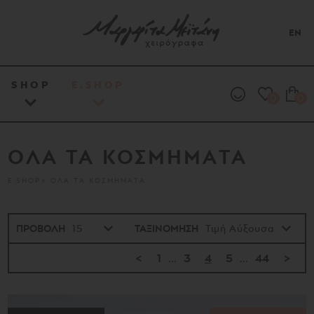
EN
SHOP
E.SHOP
0
0
ΟΛΑ ΤΑ ΚΟΣΜΗΜΑΤΑ
E.SHOP
ΟΛΑ ΤΑ ΚΟΣΜΗΜΑΤΑ
ΠΡΟΒΟΛΗ
ΤΑΞΙΝΟΜΗΣΗ
<
1
...
3
4
5
...
44
>