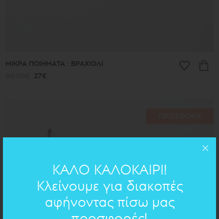
ΜΙΚΡΑ ΠΟΙΗΜΑΤΑ : ΒΡΑΧΙΟΛΙ
30.00€
27€
ΠΡΟΣΦΟΡΑ
ΚΑΛΟ ΚΑΛΟΚΑΙΡΙ!
Κλείνουμε για διακοπές
αφήνοντας πίσω μας
προσφορές!