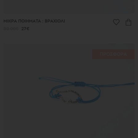
ΜΙΚΡΑ ΠΟΙΗΜΑΤΑ : ΒΡΑΧΙΟΛΙ
30.00€
27€
ΠΡΟΣΦΟΡΑ