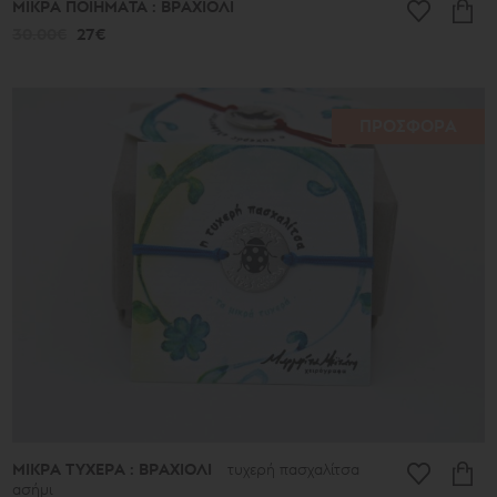
ΜΙΚΡΑ ΠΟΙΗΜΑΤΑ : ΒΡΑΧΙΟΛΙ
30.00€
27€
ΠΡΟΣΦΟΡΑ
ΜΙΚΡΑ ΤΥΧΕΡΑ : ΒΡΑΧΙΟΛΙ
τυχερή πασχαλίτσα
ασήμι