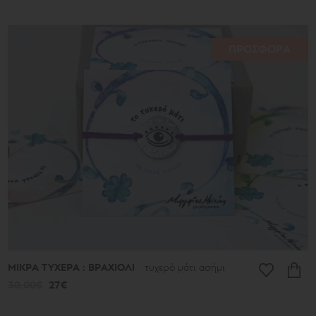
ΠΡΟΣΦΟΡΑ
ΜΙΚΡΑ ΤΥΧΕΡΑ : ΒΡΑΧΙΟΛΙ
τυχερό μάτι ασήμι
30.00€
27€