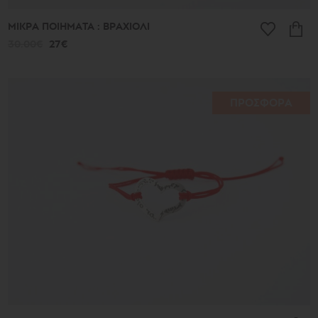
ΜΙΚΡΑ ΠΟΙΗΜΑΤΑ : ΒΡΑΧΙΟΛΙ
30.00€
27€
ΠΡΟΣΦΟΡΑ