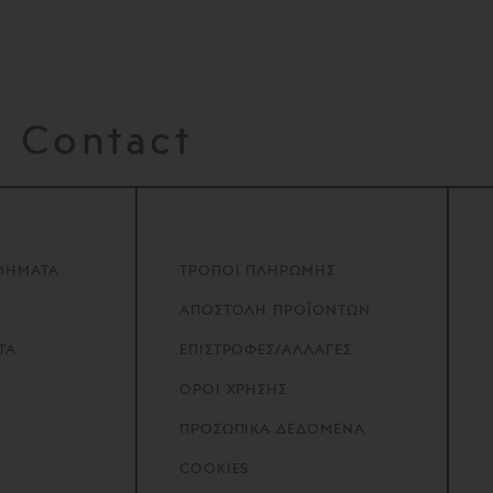
Contact
ΜΗΜΑΤΑ
ΤΡΟΠΟΙ ΠΛΗΡΩΜΗΣ
ΑΠΟΣΤΟΛΗ ΠΡΟΪΟΝΤΩΝ
ΤΑ
ΕΠΙΣΤΡΟΦΕΣ/ΑΛΛΑΓΕΣ
ΟΡΟΙ ΧΡΗΣΗΣ
ΠΡΟΣΩΠΙΚΑ ΔΕΔΟΜΕΝΑ
COOKIES