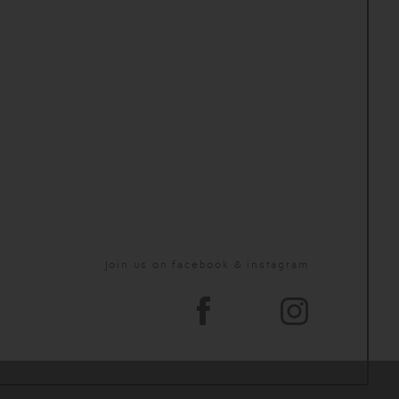
Join us on facebook & instagram