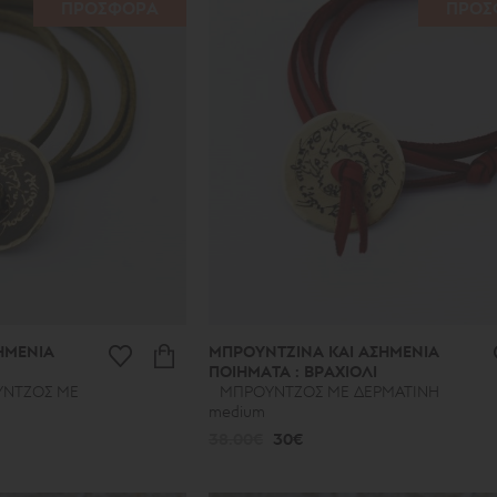
ΠΡΟΣΦΟΡΑ
ΠΡΟΣ
ΗΜΕΝΙΑ
ΜΠΡΟΥΝΤΖΙΝΑ ΚΑΙ ΑΣΗΜΕΝΙΑ
ΠΟΙΗΜΑΤΑ : ΒΡΑΧΙΟΛΙ
ΥΝΤΖΟΣ ΜΕ
ΜΠΡΟΥΝΤΖΟΣ ΜΕ ΔΕΡΜΑΤΙΝΗ
medium
38.00€
30€