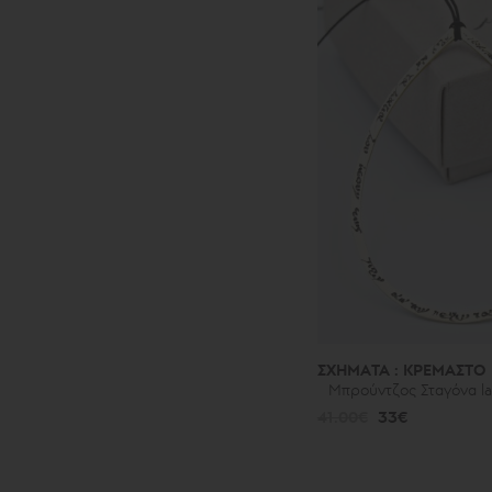
ΣΧΗΜΑΤΑ : ΚΡΕΜΑΣΤΟ
Μπρούντζος Σταγόνα la
41.00€
33€