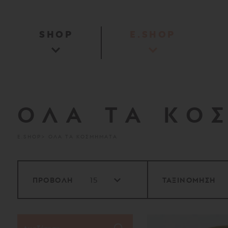
SHOP
E.SHOP
ΟΛΑ ΤΑ ΚΟ
E.SHOP
ΟΛΑ ΤΑ ΚΟΣΜΗΜΑΤΑ
ΠΡΟΒΟΛΗ
ΤΑΞΙΝΟΜΗΣΗ