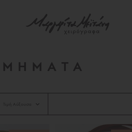
ΣΜΗΜΑΤΑ