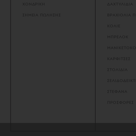
ΧΟΝΔΡΙΚΗ
ΔΑΧΤΥΛΙΔΙΑ
ΣΗΜΕΙΑ
ΠΩΛΗΣΗΣ
ΒΡΑΧΙΟΛΙΑ 
ΚΟΛΙΕ
ΜΠΡΕΛΟΚ
ΜΑΝΙΚΕΤΟΚ
ΚΑΡΦΙΤΣΕΣ
ΣΤΟΛΙΔΙΑ
ΣΕΛΙΔΟΔΕΙΚΤ
ΣΤΕΦΑΝΑ
ΠΡΟΣΦΟΡΕΣ