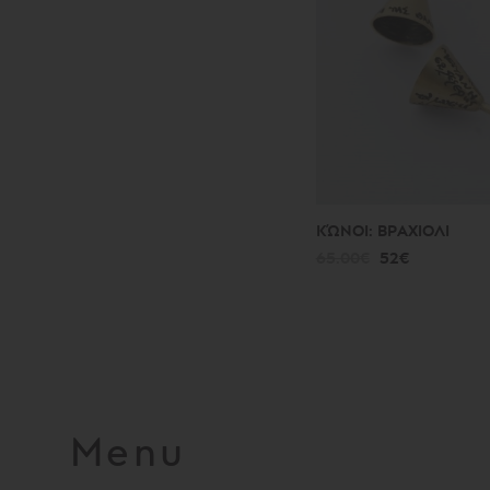
ΚΏΝΟΙ: ΒΡΑΧΙΟΛΙ
65.00€
52€
Menu