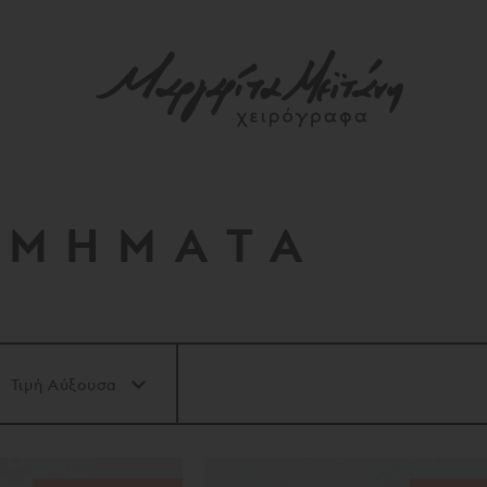
ΣΜΗΜΑΤΑ