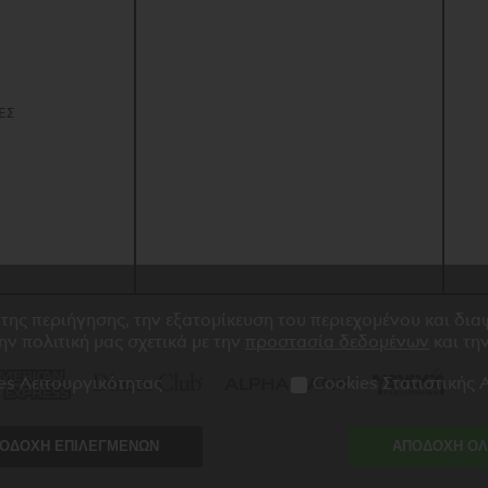
ΕΣ
 της περιήγησης, την εξατομίκευση του περιεχομένου και δι
την πολιτική μας σχετικά με την
προστασία δεδομένων
και τη
es Λειτουργικότητας
Cookies Στατιστικής
ΟΔΟΧΗ ΕΠΙΛΕΓΜΕΝΩΝ
ΑΠΟΔΟΧΗ Ο