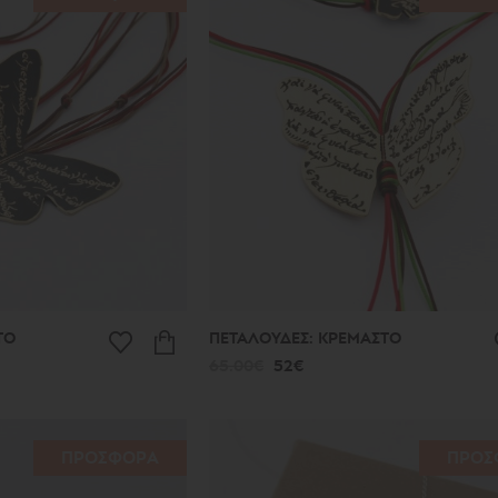
ΤΟ
ΠΕΤΑΛΟΥΔΕΣ: ΚΡΕΜΑΣΤΟ
65.00€
52€
ΠΡΟΣΦΟΡΑ
ΠΡΟΣ