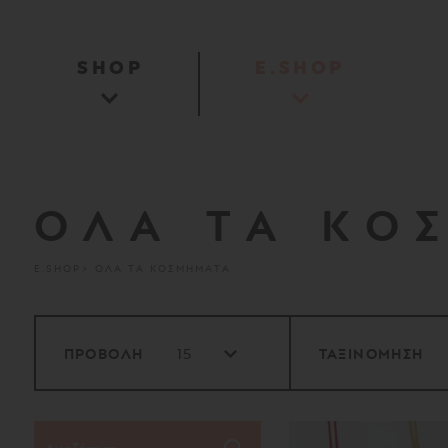
SHOP
E.SHOP
ΟΛΑ ΤΑ ΚΟ
E.SHOP
ΟΛΑ ΤΑ ΚΟΣΜΗΜΑΤΑ
ΠΡΟΒΟΛΗ
ΤΑΞΙΝΟΜΗΣΗ