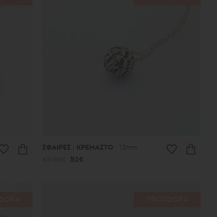
ΣΦΑΙΡΕΣ : ΚΡΕΜΑΣΤΟ
12mm
65.00€
52€
ΦΟΡΑ
ΠΡΟΣΦΟΡΑ