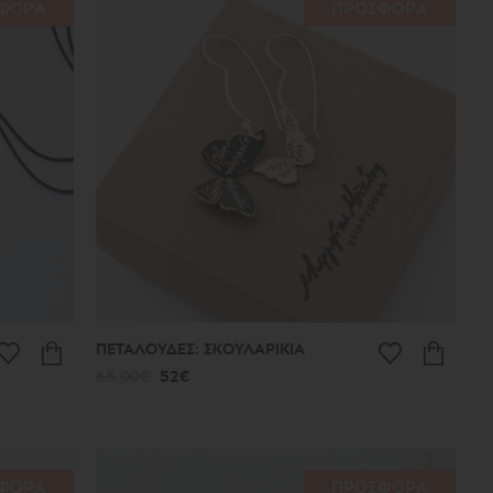
ΦΟΡΑ
ΠΡΟΣΦΟΡΑ
ΠΕΤΑΛΟΥΔΕΣ: ΣΚΟΥΛΑΡΙΚΙΑ
65.00€
52€
ΦΟΡΑ
ΠΡΟΣΦΟΡΑ