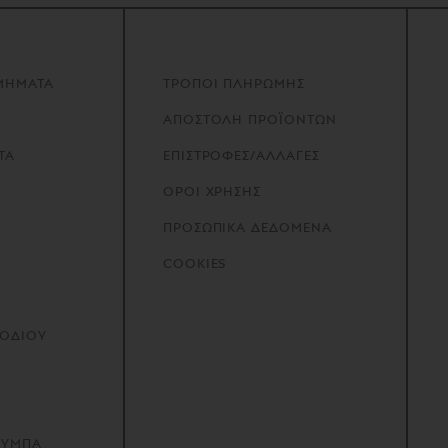
ΜΗΜΑΤΑ
ΤΡΟΠΟΙ ΠΛΗΡΩΜΗΣ
ΑΠΟΣΤΟΛΗ ΠΡΟΪΟΝΤΩΝ
ΤΑ
ΕΠΙΣΤΡΟΦΕΣ/ΑΛΛΑΓΕΣ
ΟΡΟΙ ΧΡΗΣΗΣ
ΠΡΟΣΩΠΙΚΑ ΔΕΔΟΜΕΝΑ
COOKIES
ΠΟΔΙΟΥ
ΟΥΜΠΑ