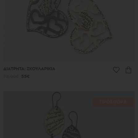
ΔΙΑΤΡΗΤΑ: ΣΚΟΥΛΑΡΙΚΙΑ
78.00€
55€
ΠΡΟΣΦΟΡΑ