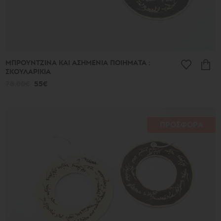
ΜΠΡΟΥΝΤΖΙΝΑ ΚΑΙ ΑΣΗΜΕΝΙΑ ΠΟΙΗΜΑΤΑ :
ΣΚΟΥΛΑΡΙΚΙΑ
78.00€
55€
ΠΡΟΣΦΟΡΑ