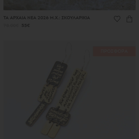
ΤΑ ΑΡΧΑΙΑ ΝΕΑ 2026 Μ.Χ.: ΣΚΟΥΛΑΡΙΚΙΑ
78.00€
55€
ΠΡΟΣΦΟΡΑ