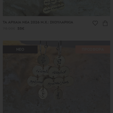
ΤΑ ΑΡΧΑΙΑ ΝΕΑ 2026 Μ.Χ.: ΣΚΟΥΛΑΡΙΚΙΑ
78.00€
55€
ΝΕΟ
ΠΡΟΣΦΟΡΑ