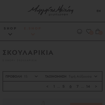
EN
SHOP
E.SHOP
0
0
ΣΚΟΥΛΑΡΙΚΙΑ
E.SHOP
ΣΚΟΥΛΑΡΙΚΙΑ
ΠΡΟΒΟΛΗ
ΤΑΞΙΝΟΜΗΣΗ
<
1
...
5
6
7
...
14
>