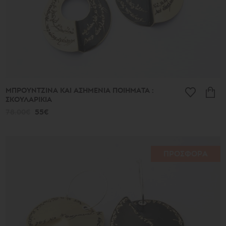
ΜΠΡΟΥΝΤΖΙΝΑ ΚΑΙ ΑΣΗΜΕΝΙΑ ΠΟΙΗΜΑΤΑ :
ΣΚΟΥΛΑΡΙΚΙΑ
78.00€
55€
ΠΡΟΣΦΟΡΑ