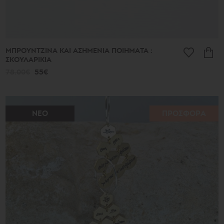
ΜΠΡΟΥΝΤΖΙΝΑ ΚΑΙ ΑΣΗΜΕΝΙΑ ΠΟΙΗΜΑΤΑ :
ΣΚΟΥΛΑΡΙΚΙΑ
78.00€
55€
ΝΕΟ
ΠΡΟΣΦΟΡΑ