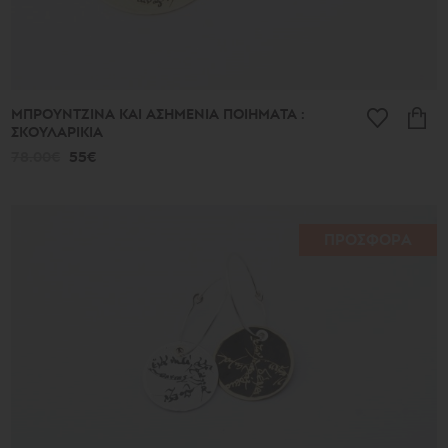
ΜΠΡΟΥΝΤΖΙΝΑ ΚΑΙ ΑΣΗΜΕΝΙΑ ΠΟΙΗΜΑΤΑ :
ΣΚΟΥΛΑΡΙΚΙΑ
78.00€
55€
ΠΡΟΣΦΟΡΑ