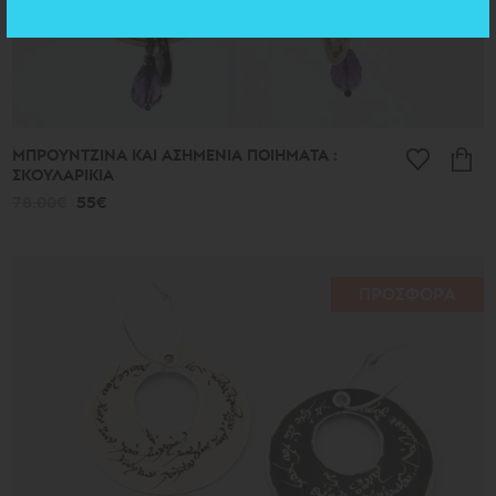
ΜΠΡΟΥΝΤΖΙΝΑ ΚΑΙ ΑΣΗΜΕΝΙΑ ΠΟΙΗΜΑΤΑ :
ΣΚΟΥΛΑΡΙΚΙΑ
78.00€
55€
ΠΡΟΣΦΟΡΑ