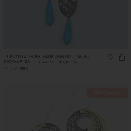
ΜΠΡΟΥΝΤΖΙΝΑ ΚΑΙ ΑΣΗΜΕΝΙΑ ΠΟΙΗΜΑΤΑ :
ΣΚΟΥΛΑΡΙΚΙΑ
μπρούντζος με χαολίτες
78.00€
55€
ΠΡΟΣΦΟΡΑ