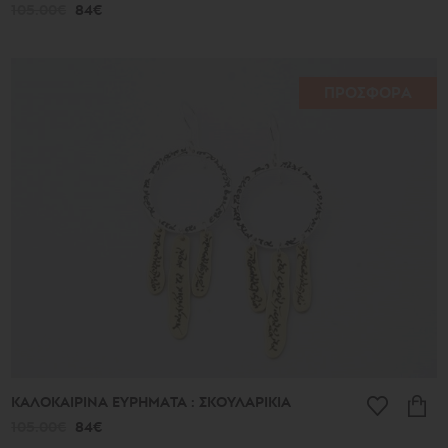
105.00€
84€
ΠΡΟΣΦΟΡΑ
ΚΑΛΟΚΑΙΡΙΝΑ ΕΥΡΗΜΑΤΑ : ΣΚΟΥΛΑΡΙΚΙΑ
105.00€
84€