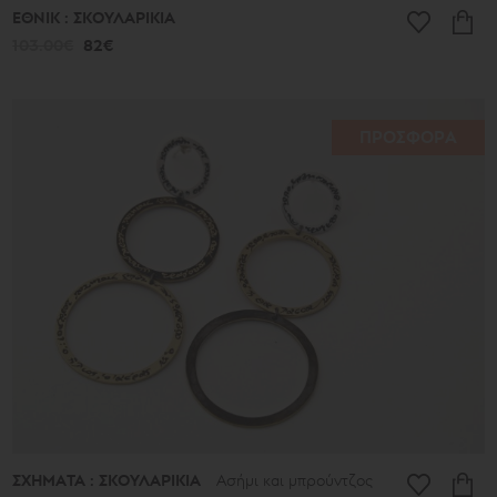
ΕΘΝΙΚ : ΣΚΟΥΛΑΡΙΚΙΑ
103.00€
82€
ΠΡΟΣΦΟΡΑ
ΣΧΗΜΑΤΑ : ΣΚΟΥΛΑΡΙΚΙΑ
Ασήμι και μπρούντζος