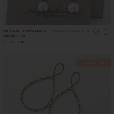
ΣΧΗΜΑΤΑ : ΣΚΟΥΛΑΡΙΚΙΑ
μπρούντζος σταγόνες με
μαργαριτάρια
95.00€
76€
ΠΡΟΣΦΟΡΑ