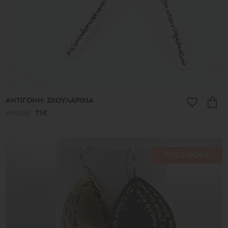
ΑΝΤΙΓΟΝΗ: ΣΚΟΥΛΑΡΙΚΙΑ
89.00€
71€
ΠΡΟΣΦΟΡΑ