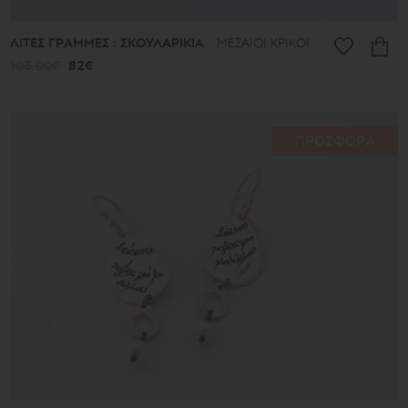
ΛΙΤΕΣ ΓΡΑΜΜΕΣ : ΣΚΟΥΛΑΡΙΚΙΑ
ΜΕΣΑΙΟΙ ΚΡΙΚΟΙ
103.00€
82€
ΠΡΟΣΦΟΡΑ