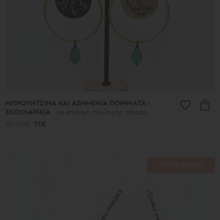
ΜΠΡΟΥΝΤΖΙΝΑ ΚΑΙ ΑΣΗΜΕΝΙΑ ΠΟΙΗΜΑΤΑ :
ΣΚΟΥΛΑΡΙΚΙΑ
με επιλογή πολύτιμης πέτρας
89.00€
71€
ΠΡΟΣΦΟΡΑ