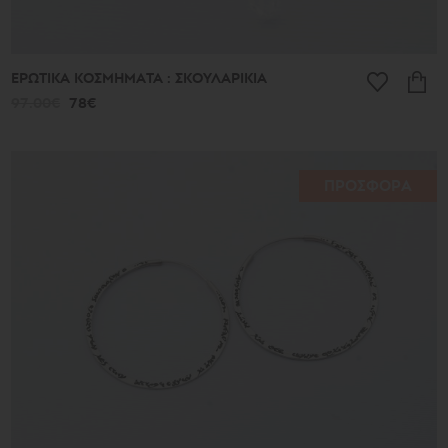
ΕΡΩΤΙΚΑ ΚΟΣΜΗΜΑΤΑ : ΣΚΟΥΛΑΡΙΚΙΑ
97.00€
78€
ΠΡΟΣΦΟΡΑ