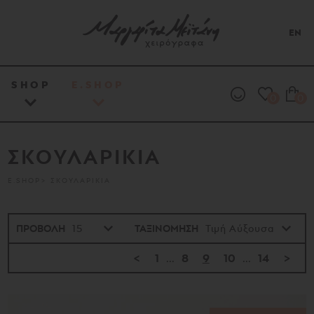
EN
SHOP
E.SHOP
0
0
ΣΚΟΥΛΑΡΙΚΙΑ
E.SHOP
ΣΚΟΥΛΑΡΙΚΙΑ
ΠΡΟΒΟΛΗ
ΤΑΞΙΝΟΜΗΣΗ
<
1
...
8
9
10
...
14
>