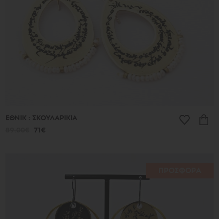
ΕΘΝΙΚ : ΣΚΟΥΛΑΡΙΚΙΑ
89.00€
71€
ΠΡΟΣΦΟΡΑ