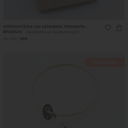
ΜΠΡΟΥΝΤΖΙΝΑ ΚΑΙ ΑΣΗΜΕΝΙΑ ΠΟΙΗΜΑΤΑ :
ΒΡΑΧΙΟΛΙ
Σφυρήλατο με λαμπραντορίτη
56.00€
39€
ΠΡΟΣΦΟΡΑ