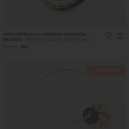
ΜΠΡΟΥΝΤΖΙΝΑ ΚΑΙ ΑΣΗΜΕΝΙΑ ΠΟΙΗΜΑΤΑ :
ΒΡΑΧΙΟΛΙ
ΜΠΡΟΥΝΤΖΟΣ ΟΜΟΚΕΝΤΡΟ, large
54.00€
38€
ΠΡΟΣΦΟΡΑ