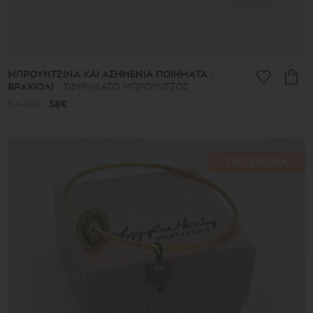
ΜΠΡΟΥΝΤΖΙΝΑ ΚΑΙ ΑΣΗΜΕΝΙΑ ΠΟΙΗΜΑΤΑ :
ΒΡΑΧΙΟΛΙ
ΣΦΥΡΗΛΑΤΟ ΜΠΡΟΥΝΤΖΟΣ
54.00€
38€
ΠΡΟΣΦΟΡΑ