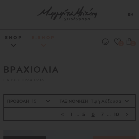
EN
SHOP
E.SHOP
0
0
ΒΡΑΧΙΟΛΙΑ
E.SHOP
ΒΡΑΧΙΟΛΙΑ
ΠΡΟΒΟΛΗ
ΤΑΞΙΝΟΜΗΣΗ
<
1
...
5
6
7
...
10
>