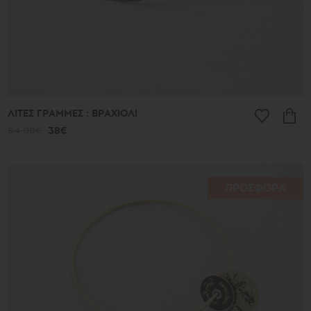
ΛΙΤΕΣ ΓΡΑΜΜΕΣ : ΒΡΑΧΙΟΛΙ
54.00€
38€
ΠΡΟΣΦΟΡΑ