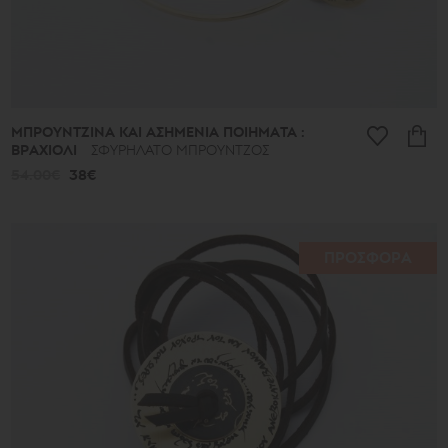
ΜΠΡΟΥΝΤΖΙΝΑ ΚΑΙ ΑΣΗΜΕΝΙΑ ΠΟΙΗΜΑΤΑ :
ΒΡΑΧΙΟΛΙ
ΣΦΥΡΗΛΑΤΟ ΜΠΡΟΥΝΤΖΟΣ
54.00€
38€
ΠΡΟΣΦΟΡΑ