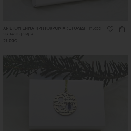
ΧΡΙΣΤΟΥΓΕΝΝΑ ΠΡΩΤΟΧΡΟΝΙΑ : ΣΤΟΛΙΔΙ
Μικρό
αστεράκι μαύρο
21.00€