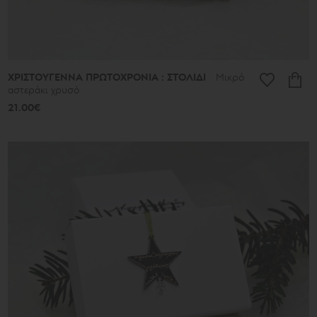
ΧΡΙΣΤΟΥΓΕΝΝΑ ΠΡΩΤΟΧΡΟΝΙΑ : ΣΤΟΛΙΔΙ
Μικρό
αστεράκι χρυσό
21.00€