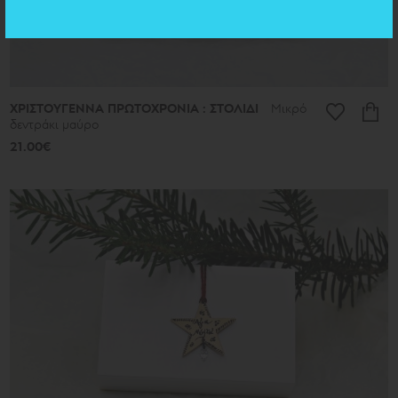
ΧΡΙΣΤΟΥΓΕΝΝΑ ΠΡΩΤΟΧΡΟΝΙΑ : ΣΤΟΛΙΔΙ
Μικρό
δεντράκι μαύρο
21.00€