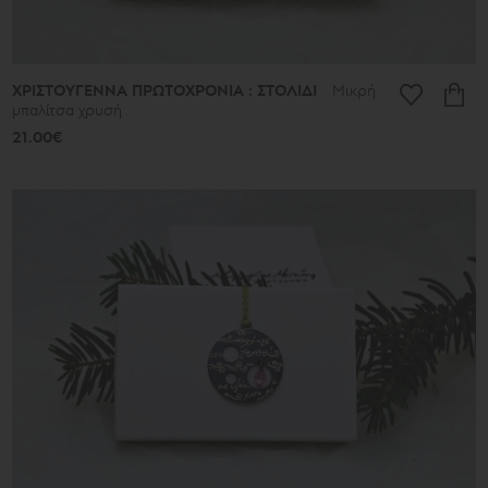
ΧΡΙΣΤΟΥΓΕΝΝΑ ΠΡΩΤΟΧΡΟΝΙΑ : ΣΤΟΛΙΔΙ
Μικρή
μπαλίτσα χρυσή
21.00€