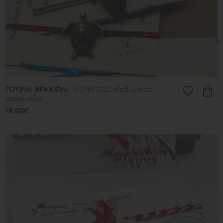
ΓΟΥΡΙΑ: ΒΡΑΧΙΟΛΙ
ΓΟΥΡΙ 2022 οξειδωμένος
μπρούντζος
19.00€