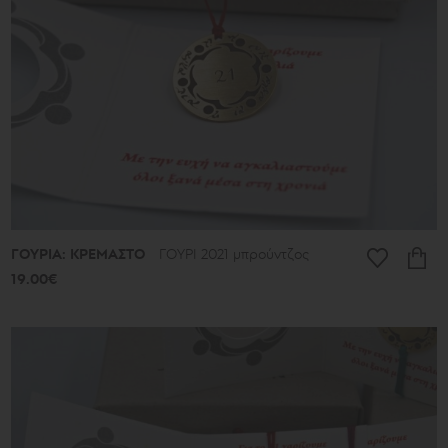
ΓΟΥΡΙΑ: ΚΡΕΜΑΣΤΟ
ΓΟΥΡΙ 2021 μπρούντζος
19.00€