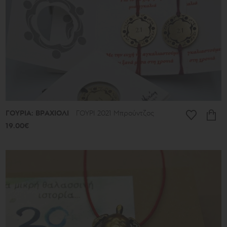
ΓΟΥΡΙΑ: ΒΡΑΧΙΟΛΙ
ΓΟΥΡΙ 2021 Μπρούντζος
19.00€