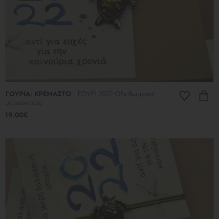
ΓΟΥΡΙΑ: ΚΡΕΜΑΣΤΟ
ΓΟΥΡΙ 2022 Οξειδωμένος
μπρούντζος
19.00€