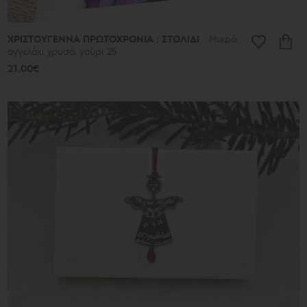
ΧΡΙΣΤΟΥΓΕΝΝΑ ΠΡΩΤΟΧΡΟΝΙΑ : ΣΤΟΛΙΔΙ
Μικρό
αγγελάκι χρυσό, γούρι 25
21.00€