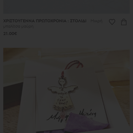
ΧΡΙΣΤΟΥΓΕΝΝΑ ΠΡΩΤΟΧΡΟΝΙΑ : ΣΤΟΛΙΔΙ
Μικρή
μπαλίτσα μαύρη
21.00€