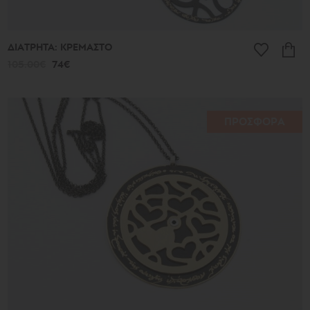
ΔΙΑΤΡΗΤΑ: ΚΡΕΜΑΣΤΟ
105.00€
74€
ΠΡΟΣΦΟΡΑ