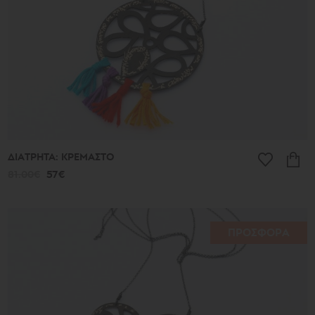
ΔΙΑΤΡΗΤΑ: ΚΡΕΜΑΣΤΟ
81.00€
57€
ΠΡΟΣΦΟΡΑ