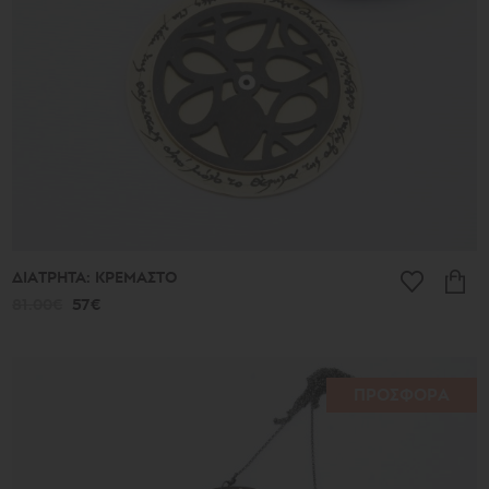
ΔΙΑΤΡΗΤΑ: ΚΡΕΜΑΣΤΟ
81.00€
57€
ΠΡΟΣΦΟΡΑ