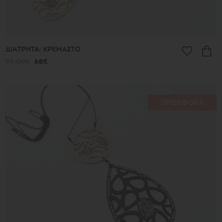
ΔΙΑΤΡΗΤΑ: ΚΡΕΜΑΣΤΟ
97.00€
68€
ΠΡΟΣΦΟΡΑ