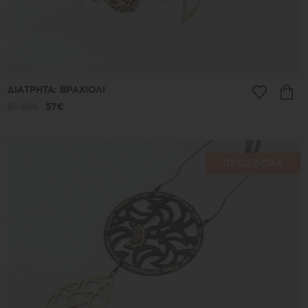
ΔΙΑΤΡΗΤΑ: ΒΡΑΧΙΟΛΙ
81.00€
57€
ΠΡΟΣΦΟΡΑ