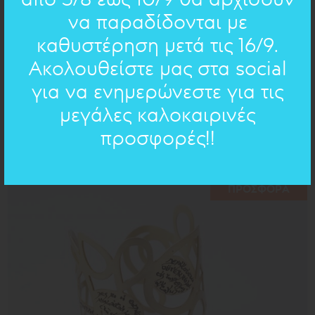
να παραδίδονται με
καθυστέρηση μετά τις 16/9.
Ακολουθείστε μας στα social
για να ενημερώνεστε για τις
μεγάλες καλοκαιρινές
ΔΙΑΤΡΗΤΑ: ΒΡΑΧΙΟΛΙ
81.00€
57€
προσφορές!!
ΠΡΟΣΦΟΡΑ