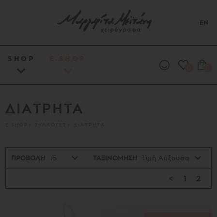
EN
SHOP
E.SHOP
0
0
ΔΙΑΤΡΗΤΑ
E.SHOP
ΣΥΛΛΟΓΕΣ
ΔΙΑΤΡΗΤΑ
ΠΡΟΒΟΛΗ
ΤΑΞΙΝΟΜΗΣΗ
<
1
2