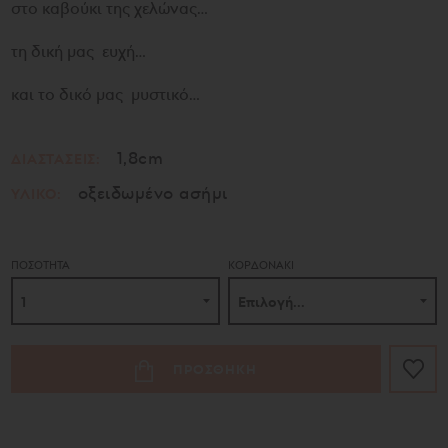
στο καβούκι της χελώνας…
τη δική μας ευχή…
και το δικό μας μυστικό…
1,8cm
ΔΙΑΣΤΑΣΕΙΣ:
οξειδωμένο ασήμι
ΥΛΙΚΟ:
ΠΟΣΟΤΗΤΑ
ΚΟΡΔΟΝΑΚΙ
ΠΡΟΣΘΗΚΗ