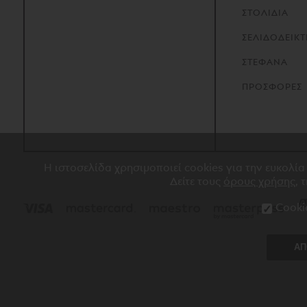
ΣΤΟΛΙΔΙΑ
ΣΕΛΙΔΟΔΕΙΚΤ
ΣΤΕΦΑΝΑ
ΠΡΟΣΦΟΡΕΣ
Η ιστοσελίδα χρησιμοποιεί cookies για την ευκολία
Δείτε τους
όρους χρήσης
, 
Cooki
ΑΠ