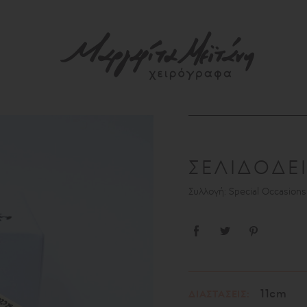
ΣΕΛΙΔΟΔΕ
Συλλογή: Special Occasion
11cm
ΔΙΑΣΤΑΣΕΙΣ: