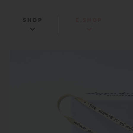
SHOP
E.SHOP