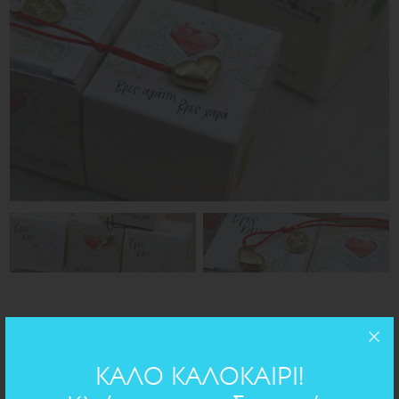
ΚΑΛΟ ΚΑΛΟΚΑΙΡΙ!