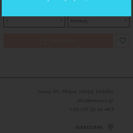
ΠΟΣΟΤΗΤΑ
ΚΟΡΔΟΝΑΚΙ
ΠΡΟΣΘΗΚΗ
Λέκκα 30, Αθήνα. 10562, Ελλάδα
info@meitani.gr
+30 210 32 42 483
DIRECTIONS