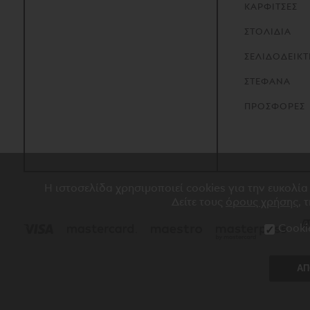
ΚΑΡΦΙΤΣΕΣ
ΣΤΟΛΙΔΙΑ
ΣΕΛΙΔΟΔΕΙΚΤ
ΣΤΕΦΑΝΑ
ΠΡΟΣΦΟΡΕΣ
Η ιστοσελίδα χρησιμοποιεί cookies για την ευκολία
Δείτε τους
όρους χρήσης
, 
Cooki
ΑΠ