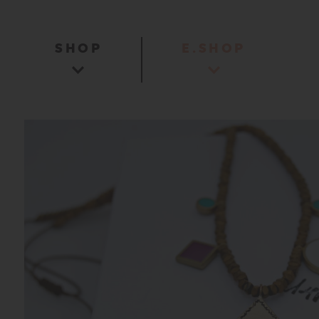
SHOP
E.SHOP