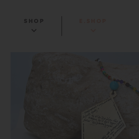
SHOP
E.SHOP