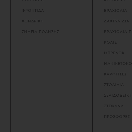
ΦΡΟΝΤΙΔΑ
ΒΡΑΧΙΟΛΙΑ
ΧΟΝΔΡΙΚΗ
ΔΑΧΤΥΛΙΔΙΑ
ΣΗΜΕΙΑ
ΠΩΛΗΣΗΣ
ΒΡΑΧΙΟΛΙΑ 
ΚΟΛΙΕ
ΜΠΡΕΛΟΚ
ΜΑΝΙΚΕΤΟΚ
ΚΑΡΦΙΤΣΕΣ
ΣΤΟΛΙΔΙΑ
ΣΕΛΙΔΟΔΕΙΚΤ
ΣΤΕΦΑΝΑ
ΠΡΟΣΦΟΡΕΣ