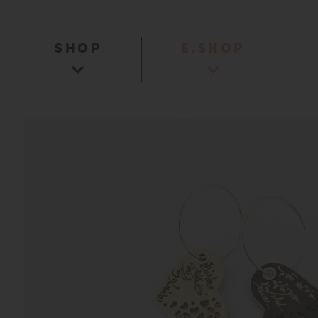
SHOP
E.SHOP