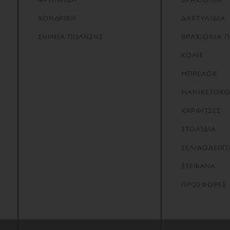
ΧΟΝΔΡΙΚΗ
ΔΑΧΤΥΛΙΔΙΑ
ΣΗΜΕΙΑ
ΠΩΛΗΣΗΣ
ΒΡΑΧΙΟΛΙΑ 
ΚΟΛΙΕ
ΜΠΡΕΛΟΚ
ΜΑΝΙΚΕΤΟΚ
ΚΑΡΦΙΤΣΕΣ
ΣΤΟΛΙΔΙΑ
ΣΕΛΙΔΟΔΕΙΚΤ
ΣΤΕΦΑΝΑ
ΠΡΟΣΦΟΡΕΣ