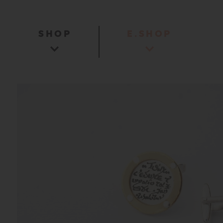
SHOP
E.SHOP