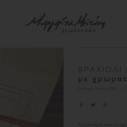
ΒΡΑΧΙΟΛΙ
με χρωματ
Συλλογή: Γούρια 2024
[G
Το εισιτήριό σου το έχ