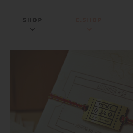
SHOP
E.SHOP