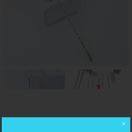
11cm
ΔΙΑΣΤΑΣΕΙΣ: