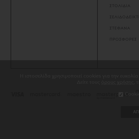
ΣΤΟΛΙΔΙΑ
ΣΕΛΙΔΟΔΕΙΚΤ
ΣΤΕΦΑΝΑ
ΠΡΟΣΦΟΡΕΣ
Η ιστοσελίδα χρησιμοποιεί cookies για την ευκολία
Δείτε τους
όρους χρήσης
, 
Cooki
ΑΠ