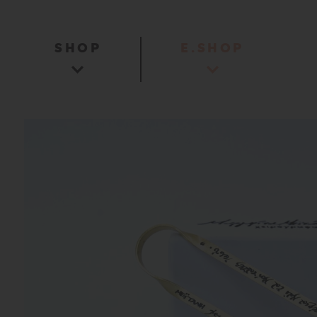
SHOP
E.SHOP