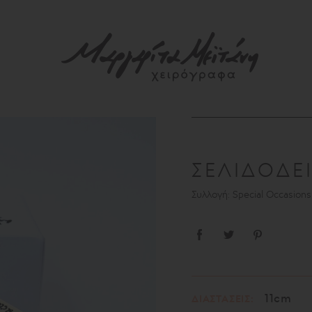
ΣΕΛΙΔΟΔΕ
Συλλογή: Special Occasion
11cm
ΔΙΑΣΤΑΣΕΙΣ: