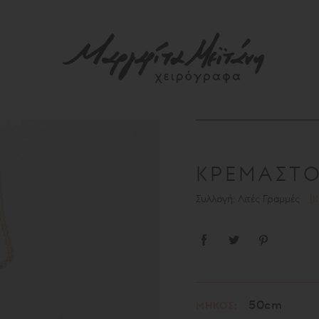
ΚΡΕΜΑΣΤ
Συλλογή: Λιτές Γραμμές
[
50cm
ΜΗΚΟΣ: