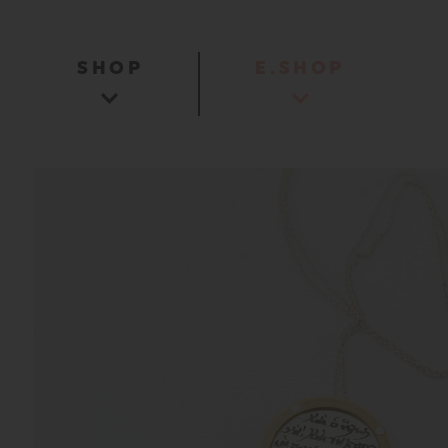
SHOP
E.SHOP