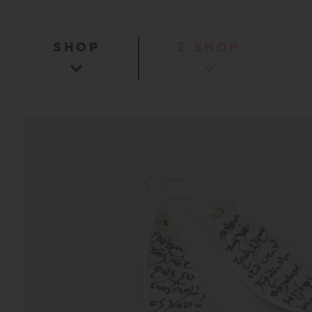
SHOP
E.SHOP