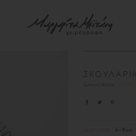
ΣΚΟΥΛΑΡΙ
Συλλογή: Φύλλα
[FYS092
h=5cm
ΔΙΑΣΤΑΣΕΙΣ: