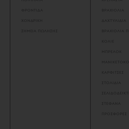
ΦΡΟΝΤΙΔΑ
ΒΡΑΧΙΟΛΙΑ
ΧΟΝΔΡΙΚΗ
ΔΑΧΤΥΛΙΔΙΑ
ΣΗΜΕΙΑ
ΠΩΛΗΣΗΣ
ΒΡΑΧΙΟΛΙΑ 
ΚΟΛΙΕ
ΜΠΡΕΛΟΚ
ΜΑΝΙΚΕΤΟΚ
ΚΑΡΦΙΤΣΕΣ
ΣΤΟΛΙΔΙΑ
ΣΕΛΙΔΟΔΕΙΚΤ
ΣΤΕΦΑΝΑ
ΠΡΟΣΦΟΡΕΣ