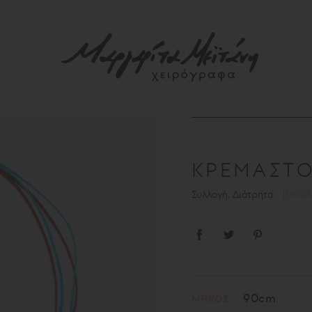
ΚΡΕΜΑΣΤ
Συλλογή: Διάτρητα
[DIK01
90cm
ΜΗΚΟΣ: