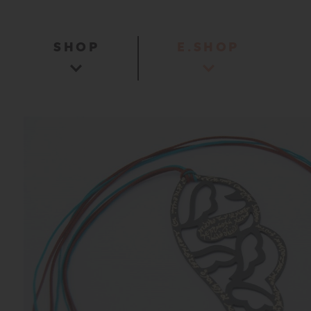
SHOP
E.SHOP