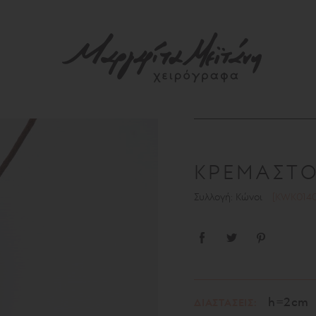
ΚΡΕΜΑΣΤ
Συλλογή: Κώνοι
[KWK0140
h=2cm
ΔΙΑΣΤΑΣΕΙΣ: