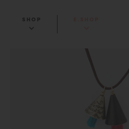
SHOP
E.SHOP