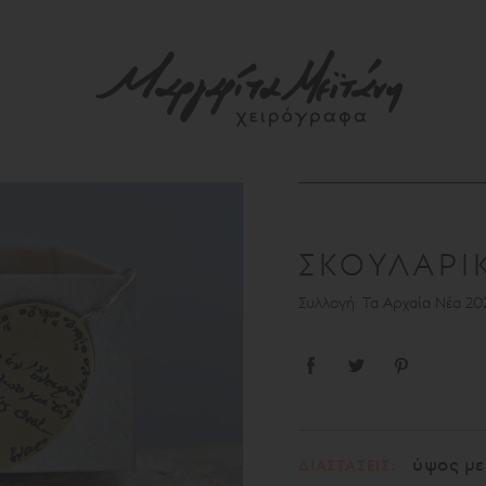
ΣΚΟΥΛΑΡΙ
Συλλογή: Τα Αρχαία Νέα 20
ύψος με
ΔΙΑΣΤΑΣΕΙΣ: