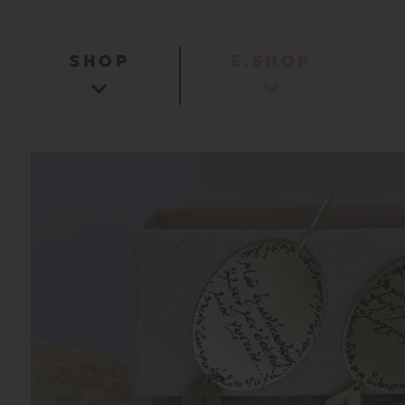
SHOP
E.SHOP