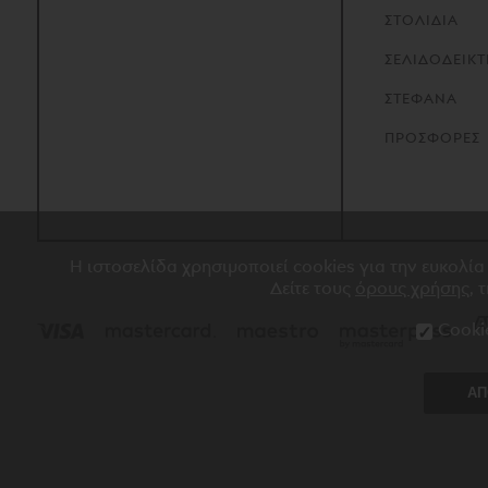
ΣΤΟΛΙΔΙΑ
ΣΕΛΙΔΟΔΕΙΚΤ
ΣΤΕΦΑΝΑ
ΠΡΟΣΦΟΡΕΣ
Η ιστοσελίδα χρησιμοποιεί cookies για την ευκολία
Δείτε τους
όρους χρήσης
, 
Cooki
ΑΠ