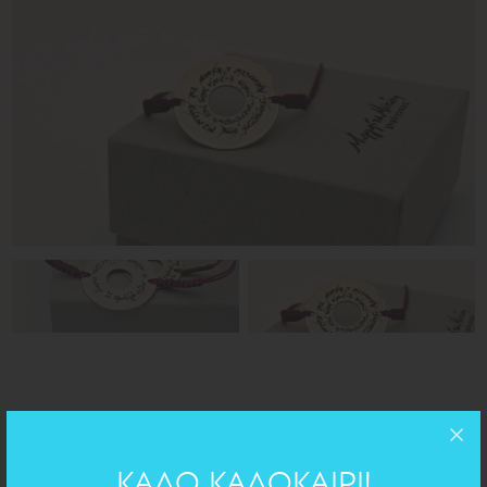
ΚΑΛΟ ΚΑΛΟΚΑΙΡΙ!