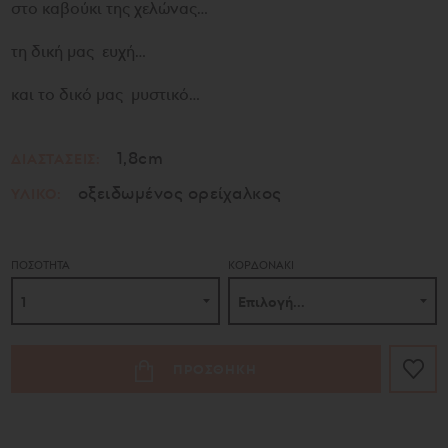
στο καβούκι της χελώνας…
τη δική μας ευχή…
και το δικό μας μυστικό…
1,8cm
ΔΙΑΣΤΑΣΕΙΣ:
οξειδωμένος ορείχαλκος
ΥΛΙΚΟ:
ΠΟΣΟΤΗΤΑ
ΚΟΡΔΟΝΑΚΙ
ΠΡΟΣΘΗΚΗ